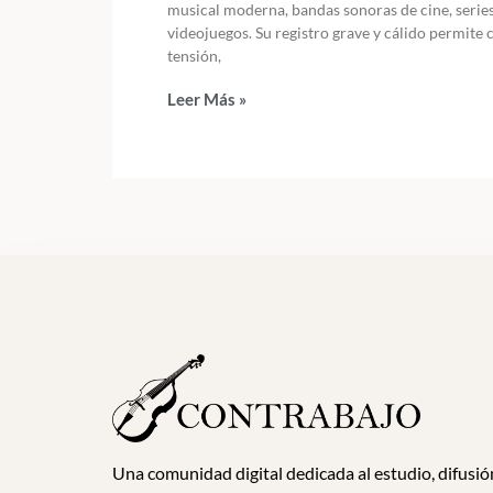
musical moderna, bandas sonoras de cine, series
videojuegos. Su registro grave y cálido permite 
tensión,
Leer Más »
Una comunidad digital dedicada al estudio, difusió