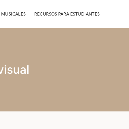
S MUSICALES
RECURSOS PARA ESTUDIANTES
isual