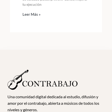
tu ejecución
Leer Más »
Una comunidad digital dedicada al estudio, difusión y
amor por el contrabajo, abierta a músicos de todos los
niveles y géneros.