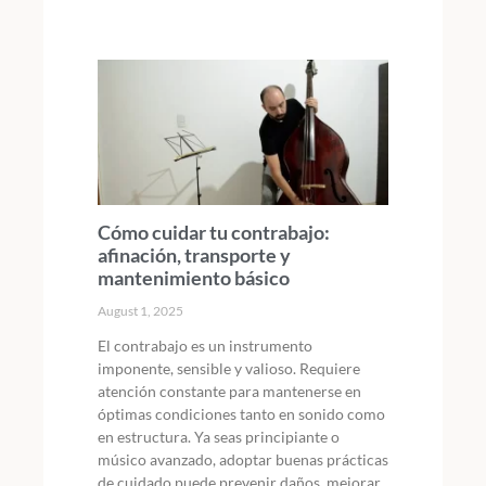
Cómo cuidar tu contrabajo:
afinación, transporte y
mantenimiento básico
August 1, 2025
El contrabajo es un instrumento
imponente, sensible y valioso. Requiere
atención constante para mantenerse en
óptimas condiciones tanto en sonido como
en estructura. Ya seas principiante o
músico avanzado, adoptar buenas prácticas
de cuidado puede prevenir daños, mejorar