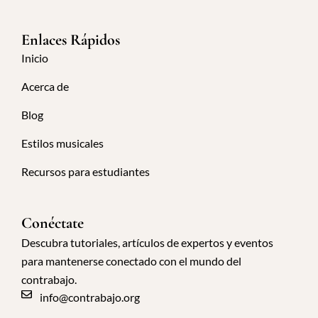
Enlaces Rápidos
Inicio
Acerca de
Blog
Estilos musicales
Recursos para estudiantes
Conéctate
Descubra tutoriales, artículos de expertos y eventos
para mantenerse conectado con el mundo del
contrabajo.
info@contrabajo.org