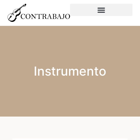
Instrumento